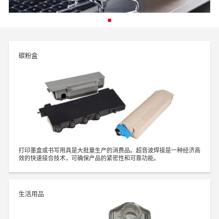
碳粉盒
打印墨盒或书写用具是大批量生产的消费品。超音波焊接是一种经济高
效的快速接合技术，可确保产品的紧密性和可靠功能。
生活用品