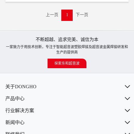
上一页
1
下一页
不断超越、追求完美、诚信为本
一家致力于用技术创新，专注于智能超音波塑胶焊接及超音波金属焊接研发和
生产的提供商
探索东和超音波
关于DONGHO
产品中心
行业解决方案
新闻中心