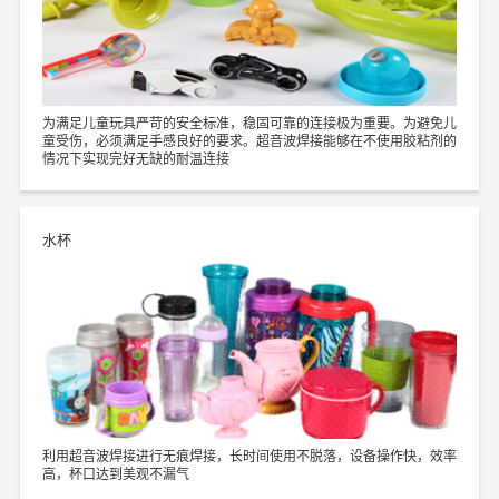
为满足儿童玩具严苛的安全标准，稳固可靠的连接极为重要。为避免儿
童受伤，必须满足手感良好的要求。超音波焊接能够在不使用胶粘剂的
情况下实现完好无缺的耐温连接
水杯
利用超音波焊接进行无痕焊接，长时间使用不脱落，设备操作快，效率
高，杯口达到美观不漏气