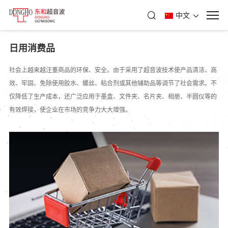
中文
日用消费品
社会上越来越注重商品的环保、安全。由于采用了超音波技术使产品清洁、高
效、牢固、免除使用胶水、螺丝、粘合剂或其他辅助品等调节了社会需求。不
仅降低了生产成本，还广泛应用于墨盒、文件夹、名片夹、相册、半圆仪等的
有效焊接，使企业在市场的竞争力大大增强。