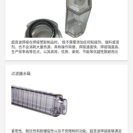
超音波焊接在焊接塑胶制品时， 既不需要添加任何粘接剂、填料或溶
剂，也不会消耗大量热源，具有操作简便，焊接速度快、焊接强度高、
生产效率高等优点，以其高效、优质、美观、节能等优越性脱颖而岀
过滤器水箱
紧密性、耐压性和耐爆裂性以及不受限制的功能，超音波焊接能够满足