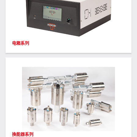
电箱系列
換能器系列