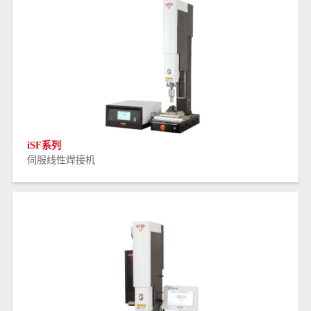
iSF系列
伺服线性焊接机