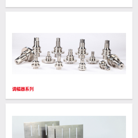
调幅器系列