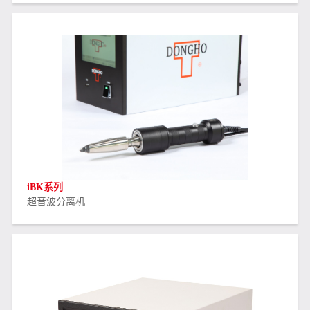
iBK系列
超音波分离机