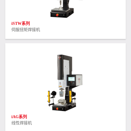
iSTW系列
伺服扭矩焊接机
iAG系列
线性焊接机