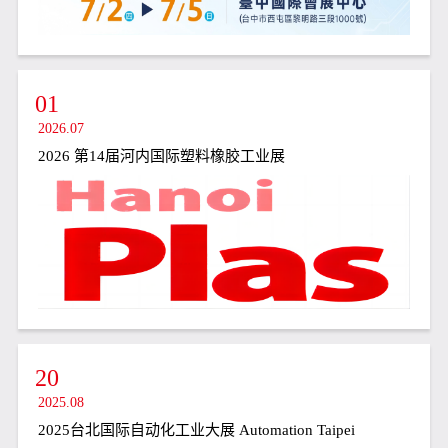
01
2026.07
2026 第14届河内国际塑料橡胶工业展
20
2025.08
2025台北国际自动化工业大展 Automation Taipei