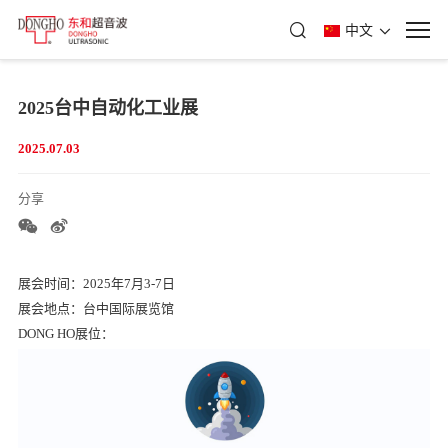
中文
2025台中自动化工业展
2025.07.03
分享
展会时间：2025年7月3-7日
展会
地点：台中国际展览馆
DONG HO展位：