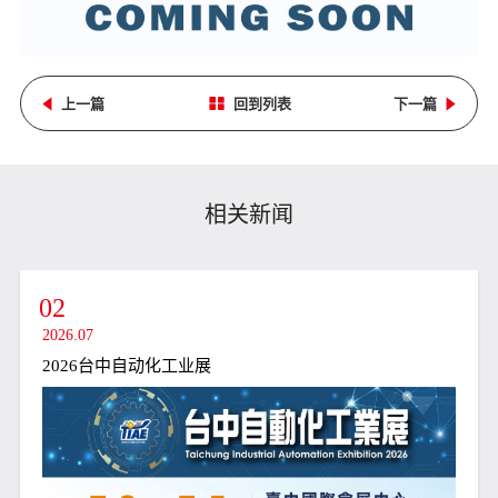
上一篇
回到列表
下一篇
相关新闻
02
2026.07
2026台中自动化工业展