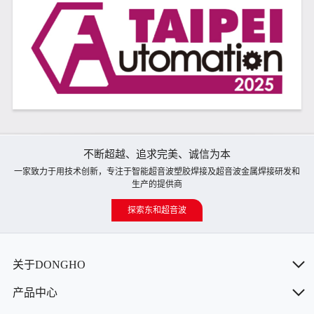
不断超越、追求完美、诚信为本
一家致力于用技术创新，专注于智能超音波塑胶焊接及超音波金属焊接研发和
生产的提供商
探索东和超音波
关于DONGHO
产品中心